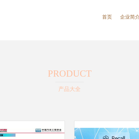
首页
企业简
PRODUCT
产品大全