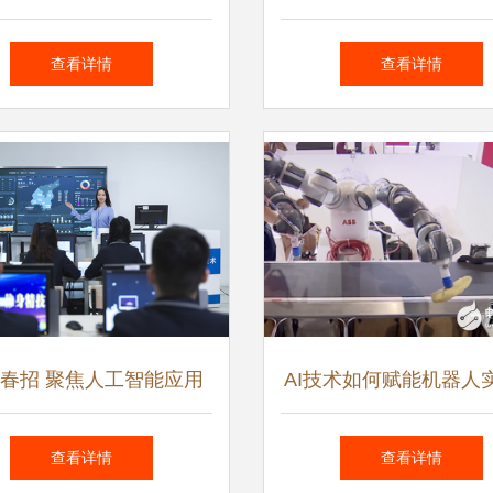
智能制造与人工智能软件
质量的双重革命
查看详情
查看详情
开发的融合之路
春招 聚焦人工智能应用
AI技术如何赋能机器人
开发的热门学校与专业选
准抓取 人工智能应用
查看详情
查看详情