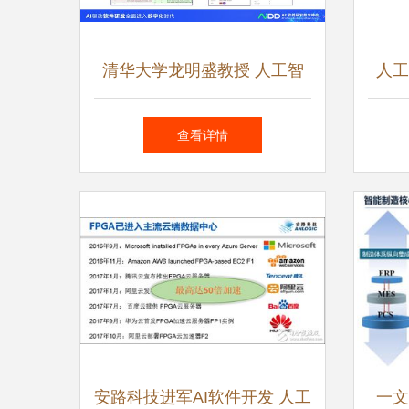
清华大学龙明盛教授 人工智
人工
能工程化软件研发与应用软件
查看详情
开发的前沿探索
安路科技进军AI软件开发 人工
一文