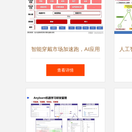
智能穿戴市场加速跑，AI应用
人工
软件成核心驱动力
查看详情