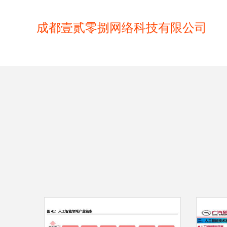
成都壹贰零捌网络科技有限公司