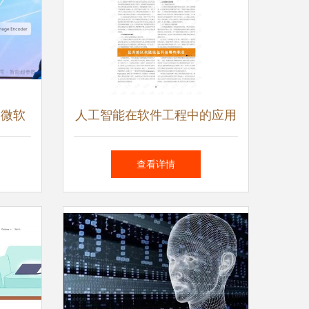
 微软
人工智能在软件工程中的应用
示录
从代码生成到智能运维
查看详情