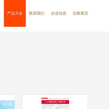
介
产品大全
联系我们
企业信息
访客留言