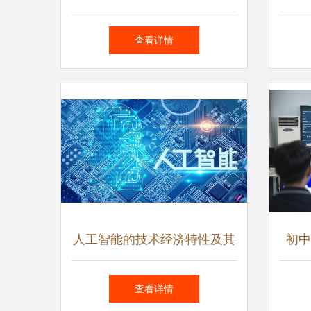
智能领域再添生力军
厂、
查看详情
人工智能的技术经济特性及其
初中
对应用软件开发的活化效应
软件
查看详情