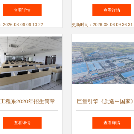
预测房地产的未来
编写软件的技术解析与
查看详情
查看详情
望
26-08-06 06:10:22
更新时间：2026-08-06 09:36:31
工程系2020年招生简章
巨量引擎《质造中国家
梦百合倪张根 做中国
查看详情
查看详情