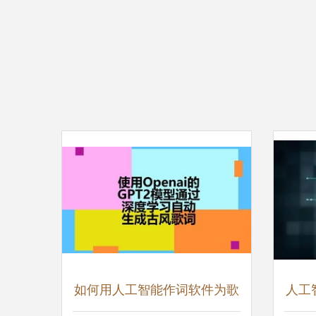
如何用人工智能作词软件为歌
人工