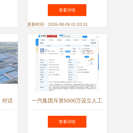
未来展
疗领域的应用场景深度报告
查看详情
更新时间：2026-08-06 01:03:31
》对话
一汽集团斥资5000万设立人工
软床革
智能公司 加速布局AI应用软件
查看详情