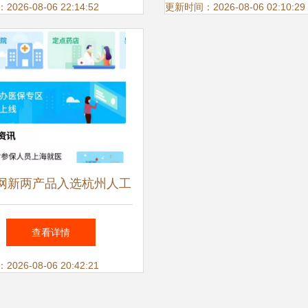
命逆行者 人工智能应
26-08-06 22:14:52
更新时间：2026-08-06 02:10:29
开发
网新两产品入选杭州人工
典型应用方案名录，推动
查看详情
行业创新发展
26-08-06 20:42:21