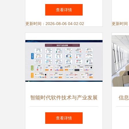
曲填词 开启创意新篇章
查看详情
更新时间：2026-08-06 04:02:02
更新时间：20
智能时代软件技术与产业发展
信息
人工智能应用软件开发高级研
查看详情