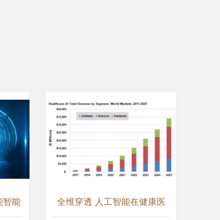
能智能
全维穿透 人工智能在健康医