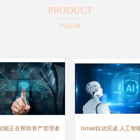
PRODUCT
产品列表
智能正在帮助资产管理者
Gmail自动完成 人工智