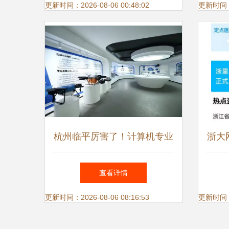
修班解读
更新时间：2026-08-06 00:48:02
更新时间：20
杭州临平厉害了！计算机专业
浙大
大类全省夺魁，人工智能应用
智能
查看详情
软件开发领跑未来
更新时间：2026-08-06 08:16:53
更新时间：20