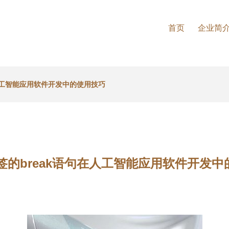
首页
企业简
在人工智能应用软件开发中的使用技巧
标签的break语句在人工智能应用软件开发