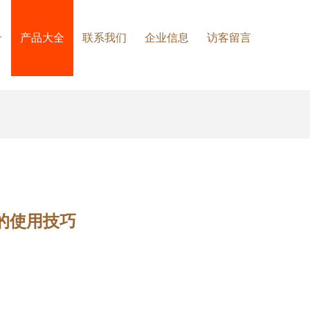
介
产品大全
联系我们
企业信息
访客留言
中的使用技巧