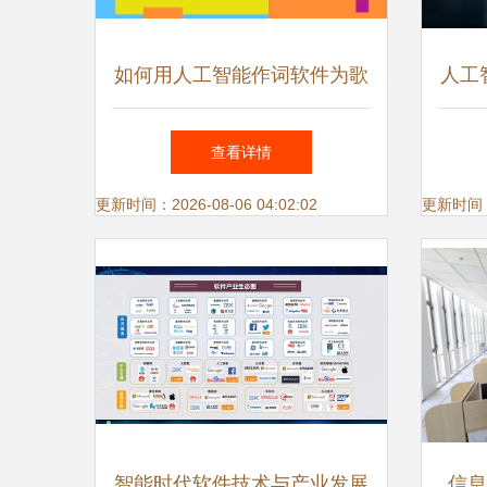
如何用人工智能作词软件为歌
人工
曲填词 开启创意新篇章
查看详情
更新时间：2026-08-06 04:02:02
更新时间：20
智能时代软件技术与产业发展
信息