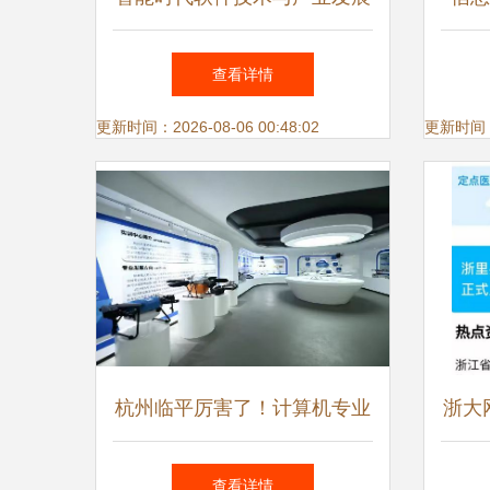
人工智能应用软件开发高级研
查看详情
修班解读
更新时间：2026-08-06 00:48:02
更新时间：20
杭州临平厉害了！计算机专业
浙大
大类全省夺魁，人工智能应用
智能
查看详情