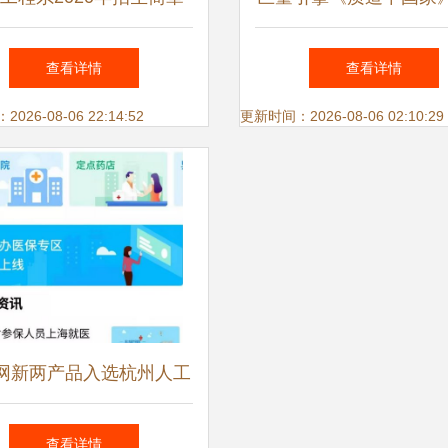
梦百合倪张根 做中国
查看详情
查看详情
命逆行者 人工智能应
26-08-06 22:14:52
更新时间：2026-08-06 02:10:29
开发
网新两产品入选杭州人工
典型应用方案名录，推动
查看详情