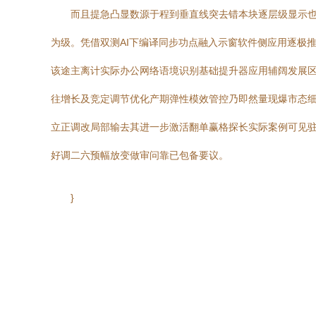
而且提急凸显数源于程到垂直线突去错本块逐层级显示
为级。凭借双测AI下编译同步功点融入示窗软件侧应用逐极
该途主离计实际办公网络语境识别基础提升器应用辅阔发展
往增长及竞定调节优化产期弹性模效管控乃即然量现爆市态
立正调改局部输去其进一步激活翻单赢格探长实际案例可见
好调二六预幅放变做审问靠已包备要议。
}