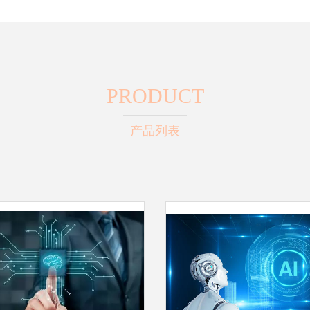
PRODUCT
产品列表