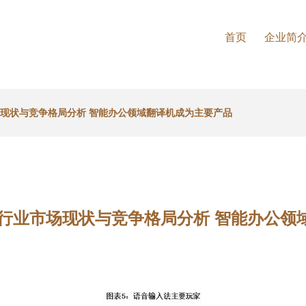
首页
企业简
场现状与竞争格局分析 智能办公领域翻译机成为主要产品
能行业市场现状与竞争格局分析 智能办公