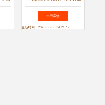
软床革
智能公司 加速布局AI应用软件
查看详情
用软件
开发，引领汽车行业智能化转
更新时间：2026-08-06 14:21:47
型