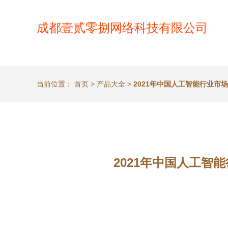
成都壹贰零捌网络科技有限公司
当前位置：
首页
>
产品大全
>
2021年中国人工智能行业市
2021年中国人工智